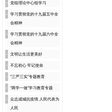
党组理论中心组学习
学习贯彻党的十九届五中全
会精神
学习贯彻党的十九届六中全
会精神
文明让生活更美好
不忘初心 牢记使命
“三严三实”专题教育
“两学一做”学习教育专题
众志成城抗疫情 人民代表为
人民