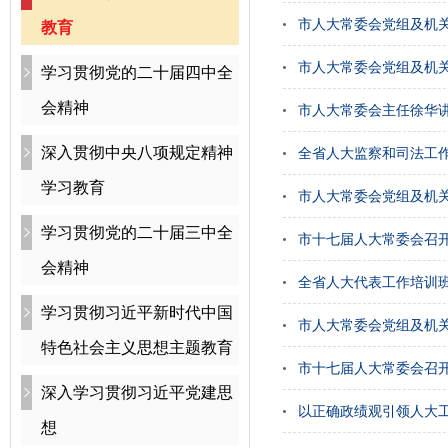
市人大常委会党组及机
教育
市人大常委会党组及机
学习贯彻党的二十届四中全
会精神
市人大常委会主任徐华
深入贯彻中央八项规定精神
全省人大监察和司法工
学习教育
市人大常委会党组及机
学习贯彻党的二十届三中全
市十七届人大常委会召
会精神
全省人大代表工作培训
学习贯彻习近平新时代中国
市人大常委会党组及机
特色社会主义思想主题教育
市十七届人大常委会召
深入学习贯彻习近平党建思
以正确政绩观引领人大工
想