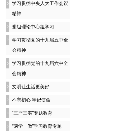
学习贯彻中央人大工作会议
精神
党组理论中心组学习
学习贯彻党的十九届五中全
会精神
学习贯彻党的十九届六中全
会精神
文明让生活更美好
不忘初心 牢记使命
“三严三实”专题教育
“两学一做”学习教育专题