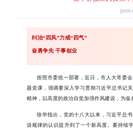
[2025-
纠治“四风”力戒“四气”
奋勇争先 干事创业
按照市委统一部署，近日，市人大常委会
题党课，强调要深入学习贯彻习近平总书记关
精神，以高度的政治自觉加强作风建设，为奋
徐华指出，党的十八大以来，习近平总书
设规律的认识提升到了一个新高度。要持续学