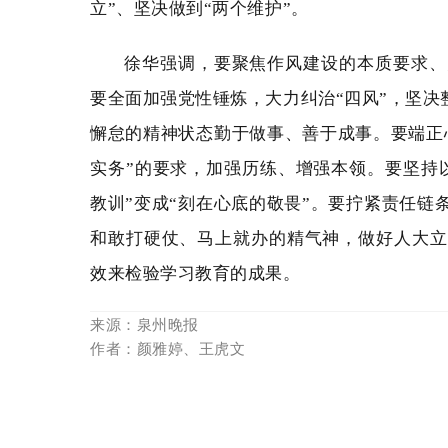
立”、坚决做到“两个维护”。
徐华强调，要聚焦作风建设的本质要求、
要全面加强党性锤炼，大力纠治“四风”，坚决整
懈怠的精神状态勤于做事、善于成事。要端正
实务”的要求，加强历练、增强本领。要坚持
教训”变成“刻在心底的敬畏”。要拧紧责任
和敢打硬仗、马上就办的精气神，做好人大立
效来检验学习教育的成果。
来源：泉州晚报
作者：颜雅婷、王虎文