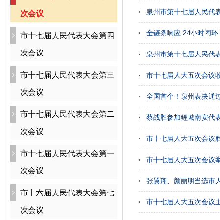
泉州市第十七届人民代
次会议
全链条响应 24小时闭环
市十七届人民代表大会第四
次会议
泉州市第十七届人民代
市十七届人民代表大会第三
市十七届人大五次会议收
次会议
全国首个！泉州表决通过
市十七届人民代表大会第二
蔡战胜参加鲤城南安代
次会议
市十七届人大五次会议
市十七届人民代表大会第一
市十七届人大五次会议
次会议
张翼翔、颜丽明当选市
市十六届人民代表大会第七
市十七届人大五次会议
次会议