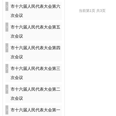
市十六届人民代表大会第六
当前第1页 共3页
次会议
市十六届人民代表大会第五
次会议
市十六届人民代表大会第四
次会议
市十六届人民代表大会第三
次会议
市十六届人民代表大会第二
次会议
市十六届人民代表大会第一