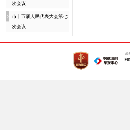
次会议
市十五届人民代表大会第七
次会议
泉
闽I