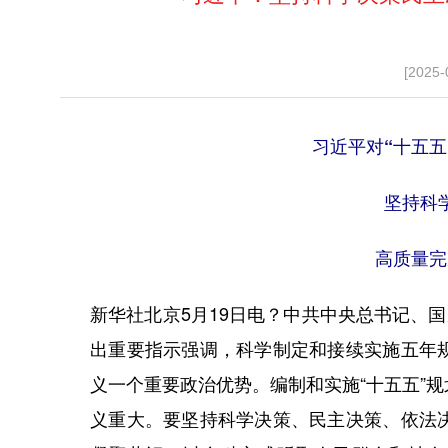
[2025-
习近平对“十五
坚持科
高质量完
新华社北京5月19日电？中共中央总书记、
出重要指示强调，科学制定和接续实施五年
义一个重要政治优势。编制和实施“十五五”
义重大。要坚持科学决策、民主决策、依法