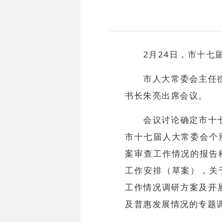
2月24日，市十
市人大常委会主任
书长朱亮出席会议。
会议讨论确定市十
市十七届人大常委会个
案审查工作情况的报告
工作安排（草案），关
工作情况调研方案及开
及普惠发展情况的专题