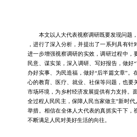
本文以人大代表视察调研既要发现问题
，进行了深入分析，并提出了一系列具有针
进一步增强视察调研的实效，调研过程中，
民意、谋实策，深入调研、写好报告，做好“
办好实事、为民造福，做好“后半篇文章”。
心的教育、医疗、就业、社保等问题，也要
市场环境，为乡村经济发展提供有力支持。面
全过程人民民主，保障人民当家做主”新时代
举措。相信在全体人大代表的真抓实干下，
不断满足人民对美好生活的向往。