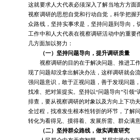
这就要求人大代表必须深入了解当地方方面
视察调研的思想自觉和行动自觉，科学把握
众路线，坚持实事求是，坚持问题到导向，
工作中和人大代表在视察调研活动中的重要
几方面加以努力：
（一）
坚持问题导向
，提升调研质量
视察调研的目的在于解决问题、推进工
现了问题却没拿出解决办法，这样调研就会
强问题意识，敢于正视问题，善于发现问题，
找准、把对策提实。坚持以“问题导向”引领
排查，要从视察调研的对象以及方向上下功
全过程，找准发生根本性转折的环节，了解
转化为看得见、摸得着、发展所需、群众满
（二）坚持群众路线，做实调查研究