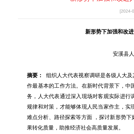
[2024-
新形势下加强和改进
安溪县人
摘要：
组织人大代表视察调研是各级人大及
作最基本的工作方法。在新时代背景下，中
务，人大代表通过深入现场对客观实际进行
规律和对策，才能够体现人民当家作主，实
难点分析、路径探索等方面 ，探讨新形势下
果转化质量，助推经济社会高质量发展。