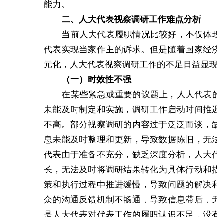
能力。
二、
人大代表视察调研工作
难点分析
当前人大代表履职情况比较好，不仅体
代表实现当家作主的诉求。但是随着国家经
元化，人大代表视察调研工作的不足日益显
（一）
时效性不强
在某些紧急或重要的议题上，人大代表
未能及时制定和实施，调研工作启动时间推
不高。部分视察调研的内容过于泛泛而谈，
息未能及时整理和更新，导致数据陈旧，无
代表由于准备不充分，缺乏深度分析，人大
长，无法及时将调研结果转化为具体行动和
策和执行过程中推进缓慢，导致问题的解决
众的沟通反馈机制不畅通，导致信息滞后，
是人大代表对代表工作的履职认识不足，没