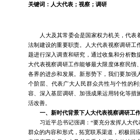
关键词：人大代表；
视察
；
调研
人大及其常委会是国家权力机关，代表
法制建设的重要职责。人大代表视察调研工
题进行深入调查和研究，通过收集和分析数
大代表视察调研工作能够最大限度体察民情
各界的进步和发展。新形势下，我们要加强
个阶层、代表广大人民群众共性与个性的利
容、深入基层调研、加强成果运用转化等措
活改善。
一、
新时代背景下
人大代表
视察调研工
习近平总书记强调：“要充分发挥人大
群众的内容和形式，拓宽联系渠道，积极回应