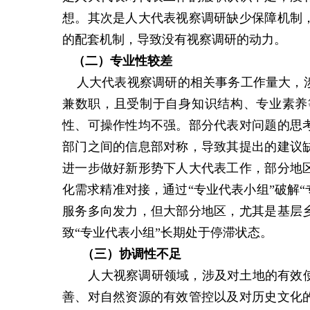
想。其次是人大代表视察调研缺少保障机制
的配套机制，导致没有视察调研的动力。
（二）
专业性较差
人大代表视察调研的相关事务工作量大，
兼数职，且受制于自身知识结构、专业素养
性、可操作性均不强。部分代表对问题的思
部门之间的信息部对称，导致其提出的建议
进一步做好新形势下人大代表工作，部分地
化需求精准对接，通过“专业代表小组”破解“
服务多向发力，但大部分地区，尤其是基层
致“专业代表小组”长期处于停滞状态。
（三）
协调性不足
人大视察调研领域，涉及对土地的有效
善、对自然资源的有效管控以及对历史文化