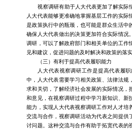
视察调研有助于人大代表更加了解实际
人大代表能够更准确地掌握基层工作的实际
是政策执行中的瓶颈，也可能是群众生活中
确保人大代表做出的决策更加符合实际情况
调研，可以了解政府部门和相关单位的工作
见和建议，促进问题的及时解决和政策的落
（三）
有利于提高代表履职能力
人大代表视察调研工作是提高代表履职
中，人大代表需要学习相关政策、法律法规
求和关切，了解经济社会发展的实际情况，
和意见，在视察调研过程中学习新知识、新
能力，实现人大代表视察调研工作对人才培
交流与合作，视察调研活动为代表之间提供
讨问题。这种交流与合作有助于拓宽代表的