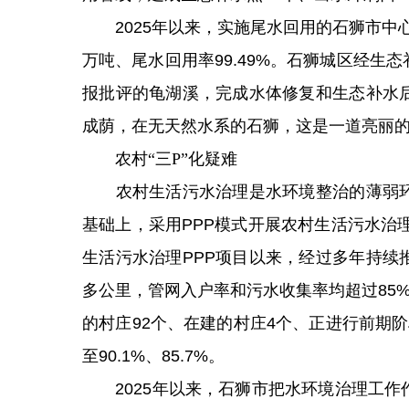
2025年以来，实施尾水回用的石狮市中心区
万吨、尾水回用率99.49%。石狮城区经
报批评的龟湖溪，完成水体修复和生态补水
成荫，在无天然水系的石狮，这是一道亮丽
农村“三P”化疑难
农村生活污水治理是水环境整治的薄弱环
基础上，采用PPP模式开展农村生活污水治
生活污水治理PPP项目以来，经过多年持续推
多公里，管网入户率和污水收集率均超过85%
的村庄92个、在建的村庄4个、正进行前期
至90.1%、85.7%。
2025年以来，石狮市把水环境治理工作