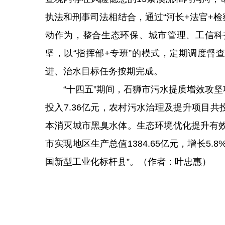
执法和刑事司法相结合，通过“河长+法官+
动作为，整合生态环保、城市管理、工信科
坚，以“指挥部+专班”的模式，定期调度督
进、治水目标任务按期完成。
“十四五”期间，石狮市污水提质增效攻坚项
投入7.36亿元，农村污水治理及提升项目共
本消灭城市黑臭水体。生态环境优化提升有效
市实现地区生产总值1384.65亿元，增长5.
国新型工业化标杆县”。（作者：叶忠惠）