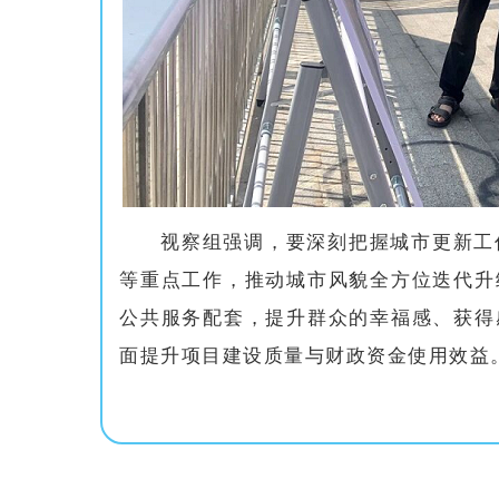
视察组强调，要深刻把握城市更新工
等重点工作，推动城市风貌全方位迭代升
公共服务配套，提升群众的幸福感、获得
面提升项目建设质量与财政资金使用效益