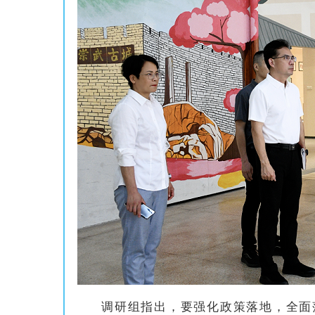
调研组指出，要强化政策落地，全面