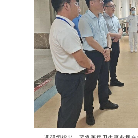
调研组指出，要将医疗卫生事业摆在