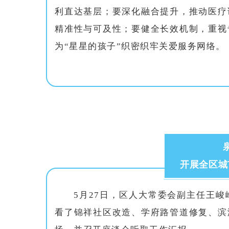
利直达基层；要深化融合提升，推动医疗
精准性与可及性；要健全长效机制，重视
为“星星的孩子”织密织牢关爱服务网络。
开展全区城
5月27日，区人大常委会副主任王
看了锦祥社区改造、学府路管道修复、滨