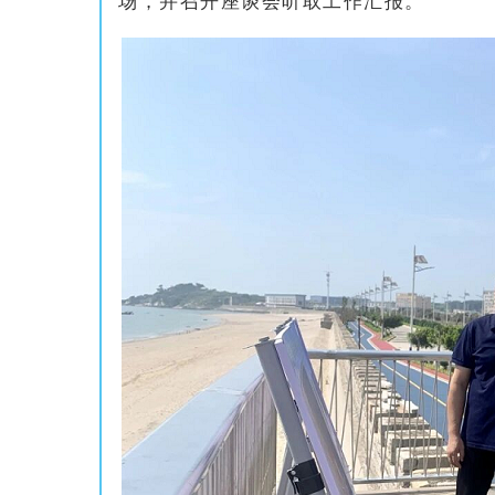
场，并召开座谈会听取工作汇报。