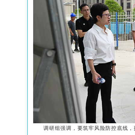
调研组强调，要筑牢风险防控底线，