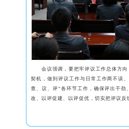
会议强调，要把牢评议工作总体方向
契机，做到评议工作与日常工作两不误、
查、议、评”各环节工作，确保评出干劲
改、以评促建、以评促优，切实把评议反馈