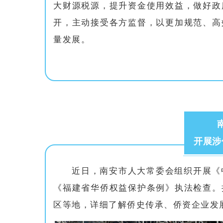
大财源税源，提升资金使用效益，做好政
开，主动接受各方监督，以更加规范、高
量发展。
开展涉
近日，南安市人大常委会组织开展《
《福建省华侨权益保护条例》执法检查。
区等地，详细了解侨史传承、侨资企业发