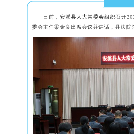
日前，安溪县人大常委会组织召开2
委会主任梁金良出席会议并讲话，县法院