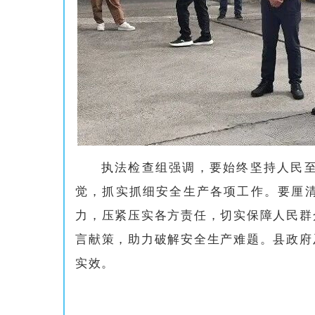
执法检查组强调，要始终坚持人民
觉，抓实抓细安全生产各项工作。要厘
力，压紧压实各方责任，切实保障人民群
言献策，助力破解安全生产难题。县政府
实效。