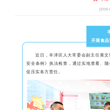
[2026-
开展食品
近日，丰泽区人大常委会副主任黄文
安全条例》执法检查，通过实地查看、随
促压实各方责任。