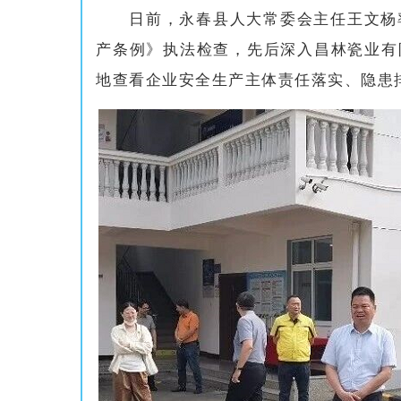
日前，永春县人大常委会主任王文杨
产条例》执法检查，先后深入昌林瓷业有
地查看企业安全生产主体责任落实、隐患