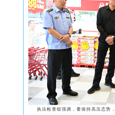
执法检查组强调，要保持高压态势