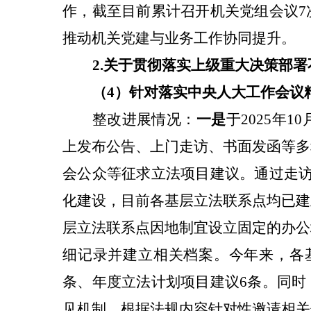
作，截至目前累计召开机关党组会议7
推动机关党建与业务工作协同提升。
2.关于
贯彻落实上级重大决策部署
（4）针对
落实中央人大工作会议
整改进展情况：
一是
于2025年
上发布公告、上门走访、书面发函等多
会公众等征求立法项目建议。通过走访
化建设，目前各基层立法联系点均已建
层立法联系点因地制宜设立固定的办公
细记录并建立相关档案。今年来，各基
条、年度立法计划项目建议6条。同时
见机制，根据法规内容针对性邀请相关