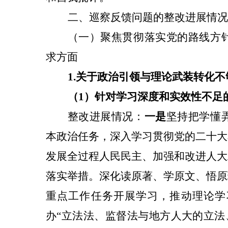
二、巡察反馈问题的整改进展情况
（一）聚焦贯彻落实党的路线方
求方面
1.关于
政治引领与理论武装转化不
（1）针对
学习深度和实效性不足
整改进展情况：
一是
坚持把学懂
本政治任务，深入学习贯彻党的二十大
发展全过程人民民主、加强和改进人大
落实举措。深化读原著、学原文、悟原
重点工作任务开展学习，推动理论学
办“立法法、监督法与地方人大的立法