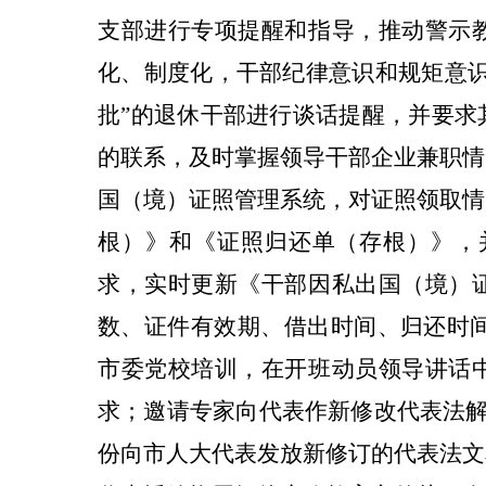
支部进行专项提醒和指导，推动警示
化、制度化，干部纪律意识和规矩意
批”的退休干部进行谈话提醒，并要求
的联系，及时掌握领导干部企业兼职情
国（境）证照管理系统，对证照领取情
根）》和《证照归还单（存根）》，
求，实时更新《干部因私出国（境）
数、证件有效期、借出时间、归还时
市委党校培训，在开班动员领导讲话
求；邀请专家向代表作新修改代表法解
份向市人大代表发放新修订的代表法文