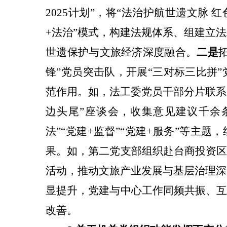
2025计划”，将“
法治护航世遗文脉 红
+法治”模式，构建法规体系、组建立
世遗保护与文旅经济深度融合。
二是
锋”党员突击队，开展“三对标三比拼
范作用。如，法工委党员干部分片联系
边头尾”座谈会，收集意见建议千余
法”“党建+监督”“党建+服务”等主
果。如，第二党支部组织赴台商投资区
活动，推动文旅产业发展与基层治理深
显提升，党建与中心工作同频共振、互
改善。