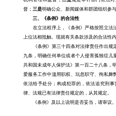
督；
三是
明确公众、新闻媒体和群团组织参
三、《条例》的合法性
在立法程序上，《条例》严格按照立法法
上位法相抵触。现就有关条款涉及的合法性
《条例》第三十四条对法律责任作出规定
九条，明确任何单位或者个人侵害孤独症儿
共和国未成年人保护法》第一百二十八条，明
爱服务工作中滥用职权、玩忽职守、徇私舞
依法给予处分；构成犯罪的，依法追究刑事
律、法规已有法律责任规定的，从其规定。
《条例》及以上说明是否妥当，请审议