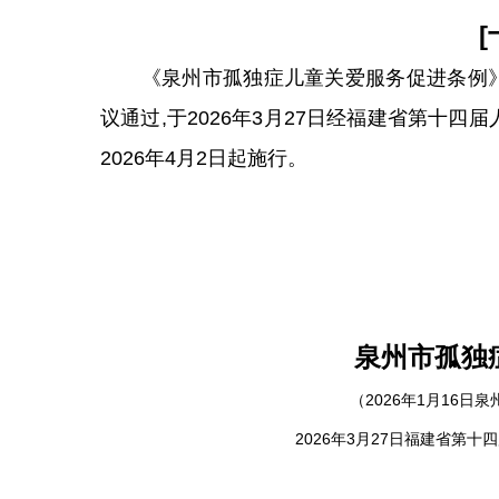
《泉州市孤独症儿童关爱服务促进条例》于2
议通过,于2026年3月27日经福建省第十
2026年4月2日起施行。
泉州市孤独
（2026年1月16
2026年3月27日福建省第