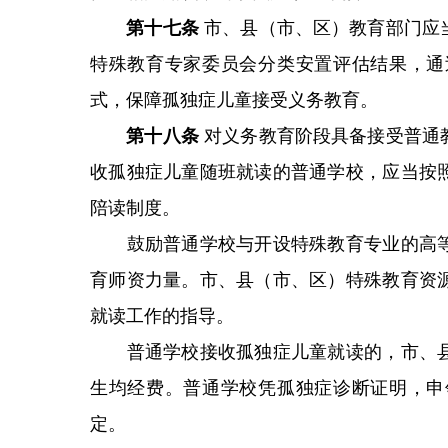
第十七条
市、县（市、区）教育部门应
特殊教育专家委员会分类安置评估结果，通
式，保障孤独症儿童接受义务教育。
第十八条
对义务教育阶段具备接受普通
收孤独症儿童随班就读的普通学校，应当按
陪读制度。
鼓励普通学校与开设特殊教育专业的高等
育师资力量。市、县（市、区）特殊教育资
就读工作的指导。
普通学校接收孤独症儿童就读的，市、县
生均经费。普通学校凭孤独症诊断证明，申
定。