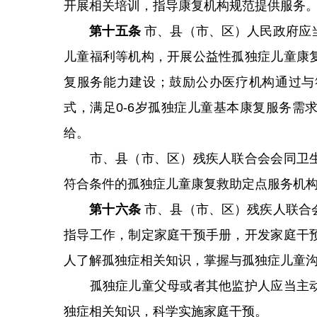
开展相关培训，指导康复机构规范提供服务
第十五条
市、县（市、区）人民政府应
儿童福利等机构，开展公益性孤独症儿童康
复服务能力建设；鼓励公办医疗机构通过与
式，满足0-6岁孤独症儿童基本康复服务需
给。
市、县（市、区）残疾人联合会会同卫生
符合条件的孤独症儿童康复救助定点服务机
第十六条
市、县（市、区）残疾人联合
指导工作，制定家庭干预手册，开发家庭干
人了解孤独症相关知识，掌握与孤独症儿童
孤独症儿童父母或者其他监护人应当主动
独症相关知识，科学实施家庭干预。