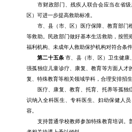
市财政部门、残疾人联合会应当在省级康
区）可进一步提高救助标准。
市、县（市、区）医疗保障、教育部门根
等救助。民政部门做好基本生活救助，按照
福利机构、未成年人救助保护机构对符合条
第二十五条
市、县（市、区）卫生健康
强孤独症儿童诊疗、康复、教育等方面人才
复、特殊教育等相关领域学科，合理安排招
医疗、康复、教育、托育、托养等孤独症
识纳入全科医生、专科医生、妇幼保健人员
容。
支持普通学校教师参加特殊教育培训。普