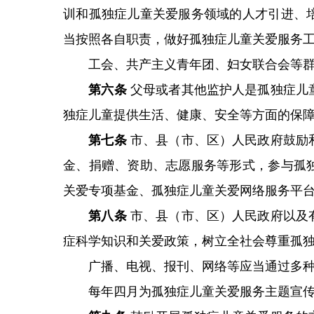
训和孤独症儿童关爱服务领域的人才引进、
当按照各自职责，做好孤独症儿童关爱服务
工会、共产主义青年团、妇女联合会等群
第六条
父母或者其他监护人是孤独症儿
独症儿童提供生活、健康、安全等方面的保
第七条
市、县（市、区）人民政府鼓励
金、捐赠、资助、志愿服务等形式，参与孤
关爱专项基金、孤独症儿童关爱网络服务平
第八条
市、县（市、区）人民政府以及
症科学知识和关爱政策，树立全社会尊重孤
广播、电视、报刊、网络等应当通过多种
每年四月为孤独症儿童关爱服务主题宣传