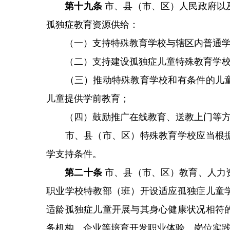
第十九条
市、县（市、区）人民政府以
孤独症教育资源供给：
（一）支持特殊教育学校与辖区内普通学
（二）支持建设孤独症儿童特殊教育学校
（三）推动特殊教育学校和有条件的儿童
儿童提供学前教育；
（四）鼓励推广在线教育、送教上门等方
市、县（市、区）特殊教育学校应当根据
学支持条件。
第二十条
市、县（市、区）教育、人力
职业学校特教部（班）开设适应孤独症儿童
适龄孤独症儿童开展与其身心健康状况相符
务机构、企业等培育开发职业体验、岗位实