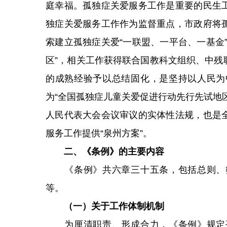
庭幸福。孤独症关爱服务工作是重要的民生
独症关爱服务工作作为监督重点，市政府将
索建立孤独症关爱“一联盟、一平台、一基金
区”，相关工作获得联合国教科文组织、中残
的成熟经验予以总结固化，是坚持以人民为
为“全国孤独症儿童关爱促进行动先行先试地
人民代表大会会议审议的实体性法规，也是
服务工作提供“泉州方案”。
二、《条例》的主要内容
《条例》共六章三十五条，包括总则、筛
等。
（一）关于工作体制机制
为厘清职责、形成合力，《条例》规定孤