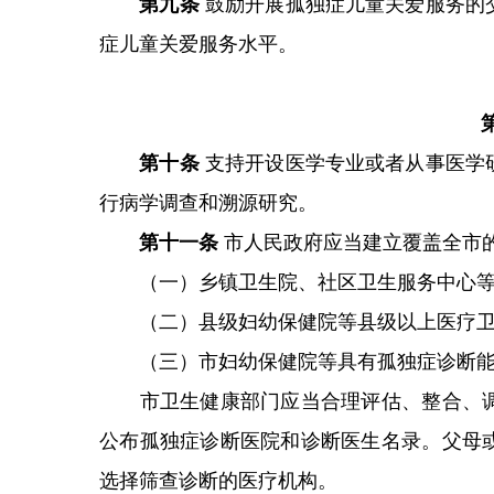
第九条
鼓励开展孤独症儿童关爱服务的
症儿童关爱服务水平。
第十条
支持开设医学专业或者从事医学
行病学调查和溯源研究。
第十一条
市人民政府应当建立覆盖全市
（一）乡镇卫生院、社区卫生服务中心等
（二）县级妇幼保健院等县级以上医疗卫
（三）市妇幼保健院等具有孤独症诊断能
市卫生健康部门应当合理评估、整合、调
公布孤独症诊断医院和诊断医生名录。父母
选择筛查诊断的医疗机构。