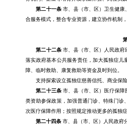
第二十一条
市、县（市、区）卫生健康
合服务模式，整合专业资源，建立协作机制
第二十二条
市、县（市、区）人民政府
落实政府基本公共服务责任，加大孤独症儿
障、临时救助、康复救助等资金及时到位。
支持探索设立孤独症慈善信托、商业保险
第二十三条
市、县（市、区）医疗保障
类资助参保政策，加强普通门诊、特殊门诊
次医疗保障作用；按照规定推动更多的孤独
第二十四条
市、县（市、区）人民政府