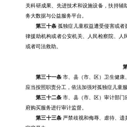
关科研成果、先进技术和设施设备，扶持辅
务大数据与公益服务平台。
第三十条
孤独症儿童权益遭受侵害或者
律援助机构或者公安机关、人民检察院、人
或者司法救助。
第三十一条
市、县（市、区）卫生健康
应当按照职责分工，依法加强对孤独症儿童
第三十二条
市、县（市、区）审计部门
府购买服务进行审计监督。
第三十三条
严禁歧视和侮辱、虐待、遗