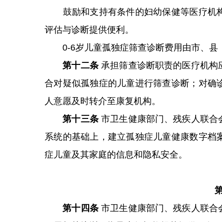
鼓励和支持有条件的妇幼保健等医疗机构
评估与诊断提供便利。
0-6岁儿童孤独症筛查诊断费用由市、县
第十二条
承担筛查诊断职责的医疗机构
合对疑似孤独症的儿童进行筛查诊断；对确
人意愿及时转介至康复机构。
第十三条
市卫生健康部门、残疾人联合
系统的基础上，建立孤独症儿童健康数字档
症儿童及其家庭的信息和隐私安全。
第十四条
市卫生健康部门、残疾人联合