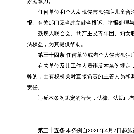
家庭暴力。
任何单位和个人发现侵害孤独症儿童合法
报。有关部门应当建立健全投诉、举报处理
残疾人联合会、共产主义青年团、妇女联
法权益，为其提供帮助。
第三十四条
任何单位或者个人侵害孤独
有关单位及其工作人员违反本条例规定，
弊的，由有权机关对直接负责的主管人员和
责任。
违反本条例规定的行为，法律、法规已有
第三十五条
本条例自2026年4月2日起