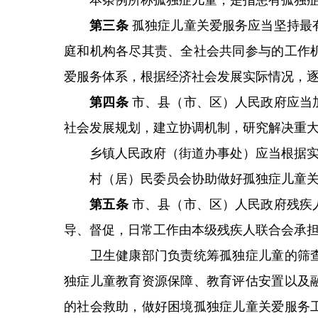
本条例所称孤独症儿童，是指患有孤独
第三条
孤独症儿童关爱服务应当坚持最
庭和机构各尽其责、全社会共同参与的工作
爱服务体系，根据经济社会发展实际情况，
第四条
市、县（市、区）人民政府应当
社会发展规划，建立协调机制，研究解决重
乡镇人民政府（街道办事处）应当根据实
村（居）民委员会协助做好孤独症儿童关
第五条
市、县（市、区）人民政府残疾
导、督促，日常工作由本级残疾人联合会承
卫生健康部门负责统筹孤独症儿童的筛查
独症儿童教育资源保障、教育评估安置以及
的社会救助，做好困境孤独症儿童关爱服务