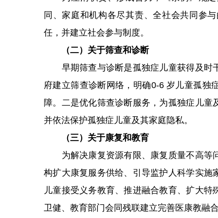
同、家庭和机构各尽其责、全社会共同参与
任，并建立社会参与制度。
（二）关于筛查和诊断
早期筛查与诊断是孤独症儿童获得及时干
府建立筛查诊断网络，明确0-6 岁儿童孤
障。二是优化筛查诊断服务，为孤独症儿童
并依法保护孤独症儿童及其家庭隐私。
（三）关于康复和教育
为解决康复资源有限、康复质量不高等问
构扩大康复服务供给、引导监护人科学实施
儿童接受义务教育、推进融合教育、扩大特
卫健、教育部门会同残联建立完善医康教融