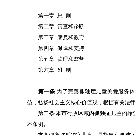
第一章 总 则
第二章 筛查和诊断
第三章 康复和教育
第四章 保障和支持
第五章 管理和监督
第六章 附 则
第一条
为了完善孤独症儿童关爱服务体
益，弘扬社会主义核心价值观，根据有关法
第二条
本市行政区域内孤独症儿童的筛
本条例。