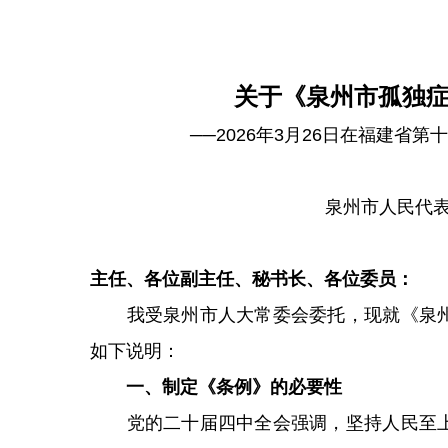
关于《泉州市孤独
──2026年3月26日在福建省
泉州市人民代
主任、各位副主任、秘书长、各位委员：
我受泉州市人大常委会委托，现就《泉州
如下说明：
一、制定《条例》的必要性
党的二十届四中全会强调，坚持人民至上