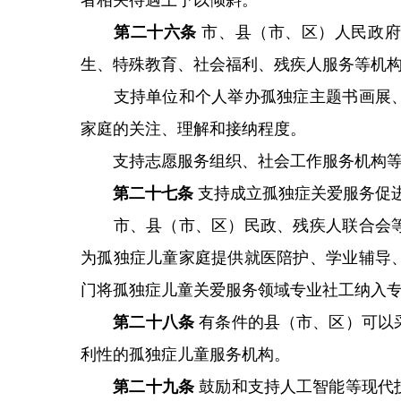
者相关待遇上予以倾斜。
第二十六条
市、县（市、区）人民政府
生、特殊教育、社会福利、残疾人服务等机
支持单位和个人举办孤独症主题书画展、
家庭的关注、理解和接纳程度。
支持志愿服务组织、社会工作服务机构等
第二十七条
支持成立孤独症关爱服务促
市、县（市、区）民政、残疾人联合会等
为孤独症儿童家庭提供就医陪护、学业辅导
门将孤独症儿童关爱服务领域专业社工纳入
第二十八条
有条件的县（市、区）可以
利性的孤独症儿童服务机构。
第二十九条
鼓励和支持人工智能等现代