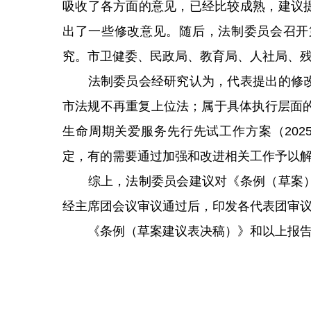
吸收了各方面的意见，已经比较成熟，建议
出了一些修改意见。随后，法制委员会召开
究。市卫健委、民政局、教育局、人社局、
法制委员会经研究认为，代表提出的修改
市法规不再重复上位法；属于具体执行层面的
生命周期关爱服务先行先试工作方案（202
定，有的需要通过加强和改进相关工作予以
综上，法制委员会建议对《条例（草案）
经主席团会议审议通过后，印发各代表团审
《条例（草案建议表决稿）》和以上报告