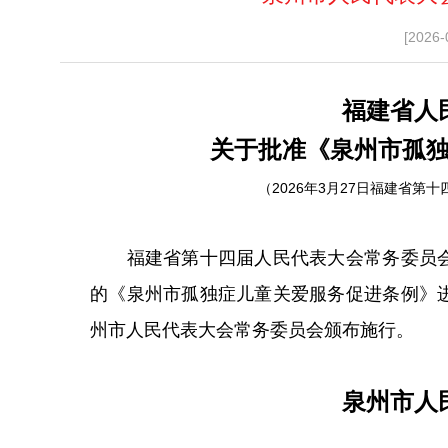
[2026-
福建省人
关于批准《泉州市孤
（2026年3月27日福建省
福建省第十四届人民代表大会常务委员会
的《泉州市孤独症儿童关爱服务促进条例》
州市人民代表大会常务委员会颁布施行。
泉州市人