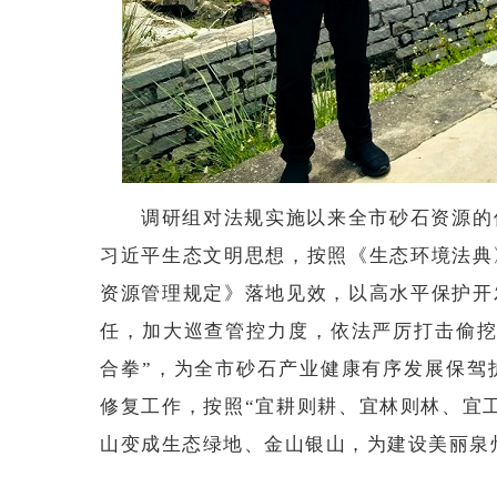
调研组对法规实施以来全市砂石资源的
习近平生态文明思想，按照《生态环境法典
资源管理规定》落地见效，以高水平保护开
任，加大巡查管控力度，依法严厉打击偷挖
合拳”，为全市砂石产业健康有序发展保驾
修复工作，按照“宜耕则耕、宜林则林、宜
山变成生态绿地、金山银山，为建设美丽泉