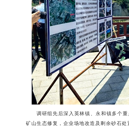
调研组先后深入英林镇、永和镇多个重
矿山生态修复，企业场地改造及剩余砂石处