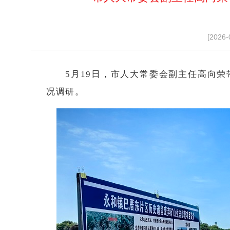
[2026-
5月19日，市人大常委会副主任高向
况调研。