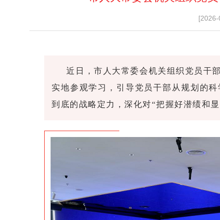
[2026-
近日，市人大常委会机关组织党员干
实地参观学习，引导党员干部从规划的科
到底的战略定力，深化对“把握好潜绩和显