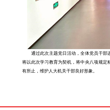
通过此次主题党日活动，全体党员干部进
将以此次学习教育为契机，将中央八项规定
有所止，维护人大机关干部良好形象。