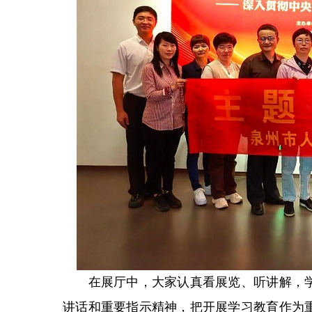
在展厅中，大家认真看展览、听讲解，学
讲话和重要指示精神，把开展学习教育作为