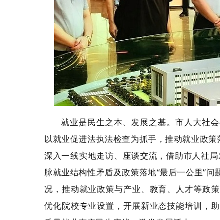
就业是民生之本、发展之基。市人大社会
以就业促进法执法检查为抓手，推动就业政策
深入一线实地走访、座谈交流，借助市人社局
脉就业结构性矛盾及政策落地“最后一公里”
况，推动就业政策与产业、教育、人才等政策
优化院校专业设置，开展新业态技能培训，助