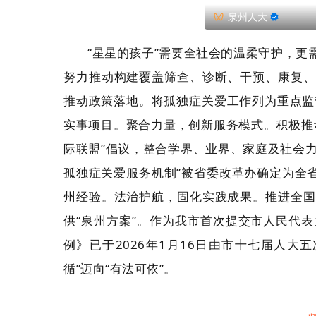
泉州人大
“星星的孩子”需要全社会的温柔守护，
努力推动构建覆盖筛查、诊断、干预、康复、
推动政策落地。将孤独症关爱工作列为重点监
实事项目。聚合力量，创新服务模式。积极推
际联盟”倡议，整合学界、业界、家庭及社会力
孤独症关爱服务机制”被省委改革办确定为全
州经验。法治护航，固化实践成果。推进全国
供“泉州方案”。作为我市首次提交市人民代
例》已于2026年1月16日由市十七届人
循”迈向“有法可依”。