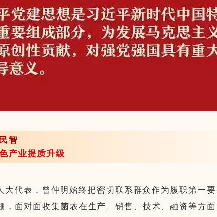
民智
色产业提质升级
人大代表，曾仲明始终把密切联系群众作为履职第一要
棚，面对面收集菌农在生产、销售、技术、融资等方面