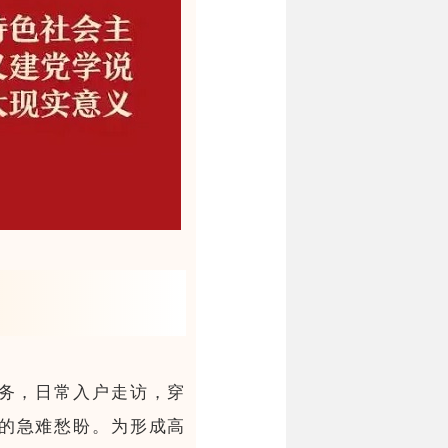
务，日常入户走访，穿
的急难愁盼。为形成高