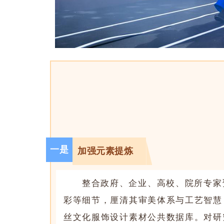
一是
加强元素提炼
整合政府、企业、高校、院所专家
彩等细节，厘清其审美体系与工艺智慧
丝文化服饰设计素材公共数据库。对研