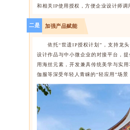
和相关IP使用授权，方便企业设计师
二是
加强产品赋能
依托“世遗IP授权计划”，支持龙
设计作品与中小微企业的对接平台，提
用海丝元素，开发兼具传统美学与实用
伽服等深受年轻人青睐的“轻应用”场景