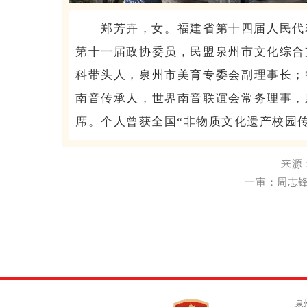
郑芳卉，女。福建省第十四届人民代
第十一届政协委员，民盟泉州市文化综合
科带头人，泉州市美育专委会副理事长；
南音传承人，世界南音联谊会常务理事，
席。
个人曾获全国“非物质文化遗产校园
来源
一审：周志锋 
泉