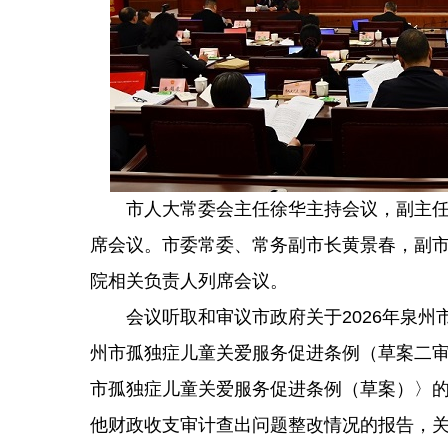
市人大常委会主任徐华主持会议，副主任黄
席会议。市委常委、常务副市长黄景春，副
院相关负责人列席会议。
会议听取和审议市政府关于2026年泉州
州市孤独症儿童关爱服务促进条例（草案二
市孤独症儿童关爱服务促进条例（草案）〉的
他财政收支审计查出问题整改情况的报告，关