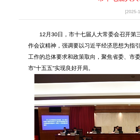
[2025-
12月30日，市十七届人大常委会召开第
作会议精神，强调要以习近平经济思想为指引
工作的总体要求和政策取向，聚焦省委、市
市“十五五”实现良好开局。