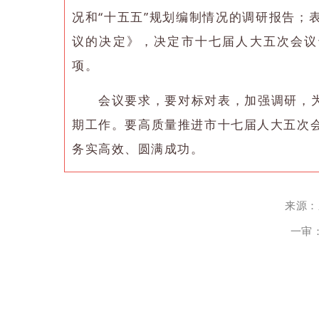
况和“十五五”规划编制情况的调研报告；
议的决定》，决定市十七届人大五次会议
项。
会议要求，要对标对表，加强调研，为
期工作。要高质量推进市十七届人大五次
务实高效、圆满成功。
来源：
一审