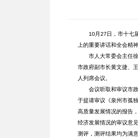
10月27日，市十七
上的重要讲话和全会精
市人大常委会主任徐华
市政府副市长黄文捷、
人列席会议。
会议听取和审议市政府
于提请审议《泉州市孤
高质量发展情况的报告
经济发展情况的审议意
测评，测评结果均为满意