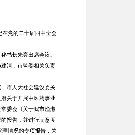
记在党的二十届四中全会
秘书长朱亮出席会议。
施建清，市监委相关负责
，市人大社会建设委关
政府关于开展中医药事业
大常委会《关于我市渔港
况的报告，并进行满意度
管理情况的专项报告，关