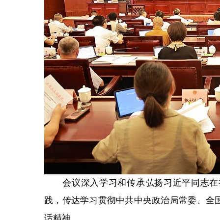
会议深入学习和传承弘扬习近平同志在福
践，传达学习贯彻中共中央政治局常委、全
话精神。