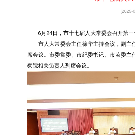
[2025-
6月24日，市十七届人大常委会召开第三
市人大常委会主任徐华主持会议，副主任
席会议。市委常委、市纪委书记、市监委主
察院相关负责人列席会议。