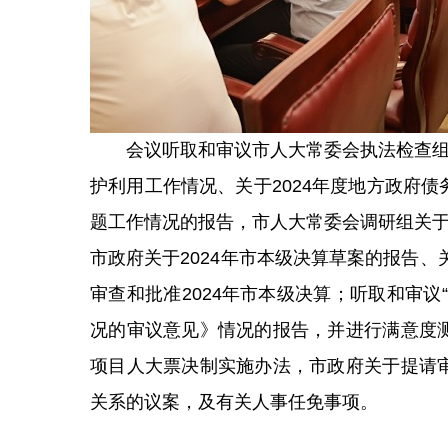
会议听取和审议市人大常委会执法检查组关
护利用工作情况、关于2024年度地方政府
题工作情况的报告，市人大常委会调研组关于
市政府关于2024年市本级决算草案的报告、
审查和批准2024年市本级决算；听取和审
况的审议意见》情况的报告，并进行满意度
项目人大票决制实施办法，市政府关于提请
关系的议案，及有关人事任免事项。