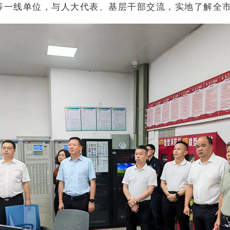
等一线单位，与人大代表、基层干部交流，实地了解全