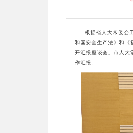
根据省人大常委会
和国安全生产法》和《
开汇报座谈会。市人大
作汇报。