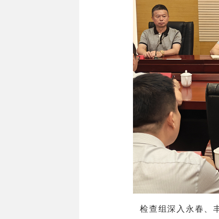
检查组深入永春、