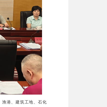
、渔港、建筑工地、石化