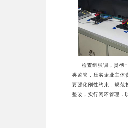
检查组强调，贯彻
类监管，压实企业主体
要强化刚性约束，规范
整改，实行闭环管理，