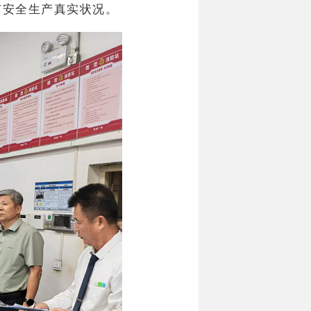
市安全生产真实状况。