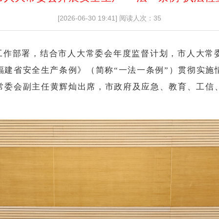
[2026-06-30 19:41]
阅读人次：35
工作部署，结合市人大常委会年度监督计划，市人大常
福建省安全生产条例》（简称“一法一条例”）贯彻实施
常委会副主任黄辉灿出席，市政府及应急、教育、工信