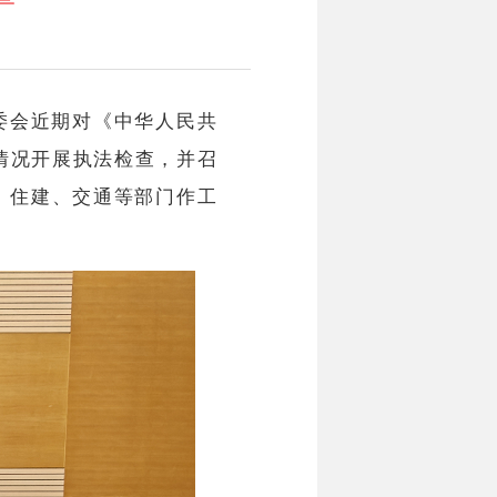
委会近期对《中华人民共
情况开展执法检查，并召
、住建、交通等部门作工